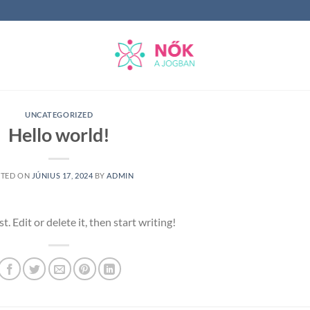
UNCATEGORIZED
Hello world!
STED ON
JÚNIUS 17, 2024
BY
ADMIN
 Edit or delete it, then start writing!